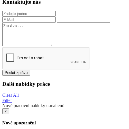
Kontaktujte nás
Poslat zprávu
Další nabídky práce
Clear All
Filter
Nové pracovní nabídky e-mailem!
×
Nové upozornění