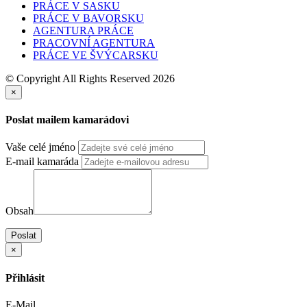
PRÁCE V SASKU
PRÁCE V BAVORSKU
AGENTURA PRÁCE
PRACOVNÍ AGENTURA
PRÁCE VE ŠVÝCARSKU
© Copyright All Rights Reserved 2026
×
Poslat mailem kamarádovi
Vaše celé jméno
E-mail kamaráda
Obsah
Poslat
×
Přihlásit
E-Mail