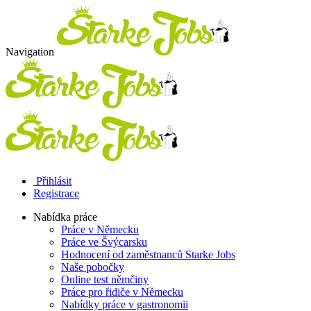
Navigation
Přihlásit
Registrace
Nabídka práce
Práce v Německu
Práce ve Švýcarsku
Hodnocení od zaměstnanců Starke Jobs
Naše pobočky
Online test němčiny
Práce pro řidiče v Německu
Nabídky práce v gastronomii