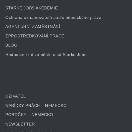
STARKE JOBS AKEDEMIE
Ochrana oznamovatelů podle německého práva
AGENTURNÍ ZAMĚSTNÁNÍ
ZPROSTŘEDKOVÁNÍ PRÁCE
BLOG
Hodnocení od zaměstnanců Starke Jobs
UŽIVATEL
NABÍDKY PRÁCE – NEMECKO
POBOČKY – NEMECKO
NEWSLETTER