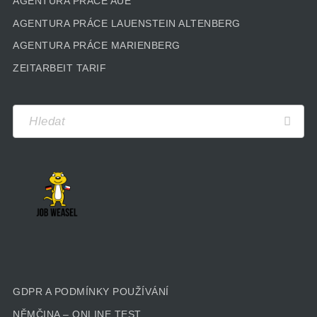
AGENTURA PRÁCE AUE
AGENTURA PRÁCE LAUENSTEIN ALTENBERG
AGENTURA PRÁCE MARIENBERG
ZEITARBEIT TARIF
GDPR A PODMÍNKY POUŽÍVÁNÍ
NĚMČINA – ONLINE TEST