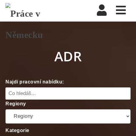
Nav
ADR
Najdi pracovní nabídku:
Regiony
Kategorie