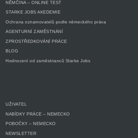
NĚMČINA – ONLINE TEST
STARKE JOBS AKEDEMIE
Ochrana oznamovatelů podle německého práva
AGENTURNÍ ZAMĚSTNÁNÍ
ZPROSTŘEDKOVÁNÍ PRÁCE
BLOG
Hodnocení od zaměstnanců Starke Jobs
UŽIVATEL
NABÍDKY PRÁCE – NEMECKO
POBOČKY – NEMECKO
NEWSLETTER