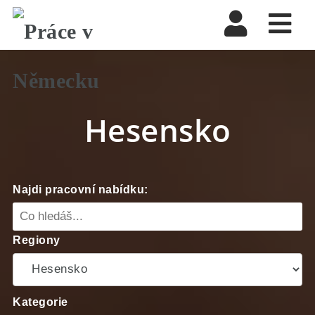
Nav
Hesensko
Najdi pracovní nabídku:
Regiony
Kategorie