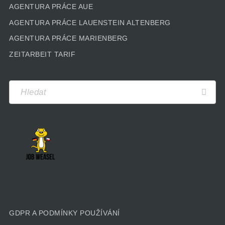
AGENTURA PRÁCE AUE
AGENTURA PRÁCE LAUENSTEIN ALTENBERG
AGENTURA PRÁCE MARIENBERG
ZEITARBEIT TARIF
GDPR A PODMÍNKY POUŽÍVÁNÍ