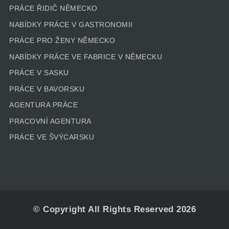
PRÁCE ŘIDIČ NĚMECKO
NABÍDKY PRÁCE V GASTRONOMII
PRÁCE PRO ŽENY NĚMECKO
NABÍDKY PRÁCE VE FABRICE V NĚMECKU
PRÁCE V SASKU
PRÁCE V BAVORSKU
AGENTURA PRÁCE
PRACOVNÍ AGENTURA
PRÁCE VE ŠVÝCARSKU
© Copyright All Rights Reserved 2026