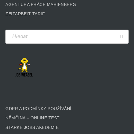
AGENTURA PRÁCE MARIENBERG
ZEITARBEIT TARIF
GDPR A PODMÍNKY POUŽÍVÁNÍ
NĚMČINA – ONLINE TEST
STARKE JOBS AKEDEMIE