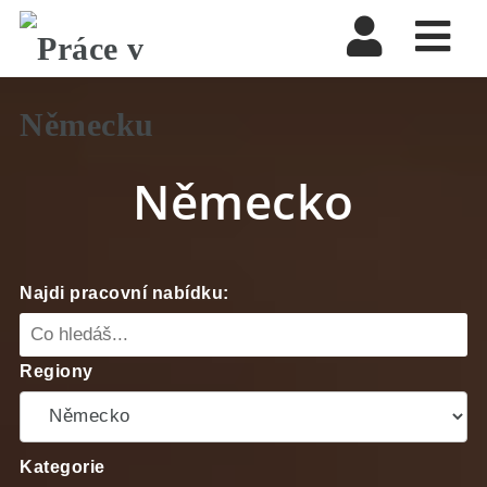
Nav
Německo
Najdi pracovní nabídku:
Regiony
Kategorie