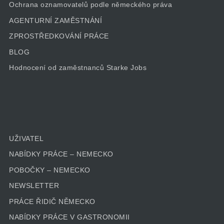
Ochrana oznamovatelů podle německého práva
AGENTURNÍ ZAMĚSTNÁNÍ
ZPROSTŘEDKOVÁNÍ PRÁCE
BLOG
Hodnocení od zaměstnanců Starke Jobs
UŽIVATEL
NABÍDKY PRÁCE – NEMECKO
POBOČKY – NEMECKO
NEWSLETTER
PRÁCE ŘIDIČ NĚMECKO
NABÍDKY PRÁCE V GASTRONOMII