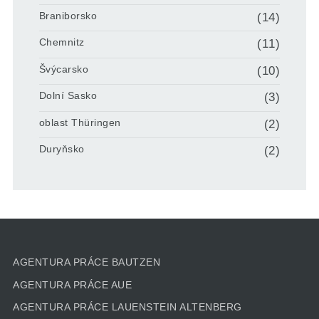
Braniborsko
(14)
Chemnitz
(11)
Švýcarsko
(10)
Dolní Sasko
(3)
oblast Thüringen
(2)
Duryňsko
(2)
AGENTURA PRÁCE BAUTZEN
AGENTURA PRÁCE AUE
AGENTURA PRÁCE LAUENSTEIN ALTENBERG