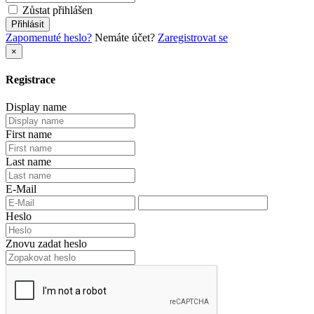
Zůstat přihlášen
Přihlásit
Zapomenuté heslo?
Nemáte účet?
Zaregistrovat se
×
Registrace
Display name
First name
Last name
E-Mail
Heslo
Znovu zadat heslo