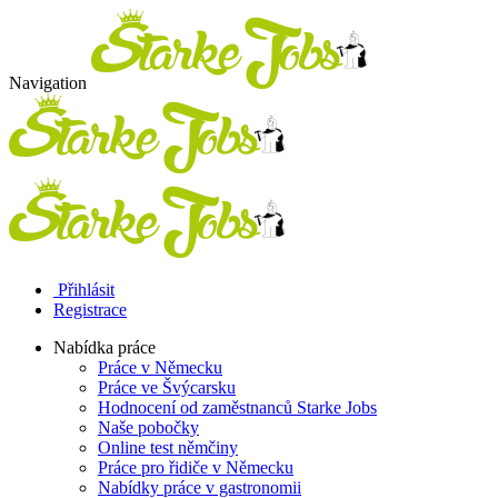
Navigation
Přihlásit
Registrace
Nabídka práce
Práce v Německu
Práce ve Švýcarsku
Hodnocení od zaměstnanců Starke Jobs
Naše pobočky
Online test němčiny
Práce pro řidiče v Německu
Nabídky práce v gastronomii