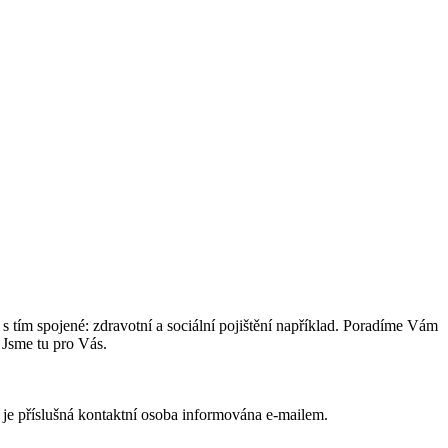
 tím spojené: zdravotní a sociální pojištění například. Poradíme Vám
Jsme tu pro Vás.
, je příslušná kontaktní osoba informována e-mailem.