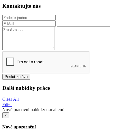
Kontaktujte nás
Poslat zprávu
Další nabídky práce
Clear All
Filter
Nové pracovní nabídky e-mailem!
×
Nové upozornění