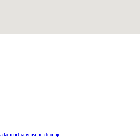
sadami ochrany osobních údajů