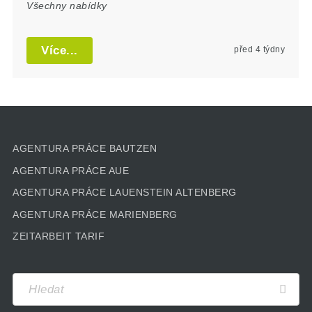
Všechny nabídky
Více...
před 4 týdny
AGENTURA PRÁCE BAUTZEN
AGENTURA PRÁCE AUE
AGENTURA PRÁCE LAUENSTEIN ALTENBERG
AGENTURA PRÁCE MARIENBERG
ZEITARBEIT TARIF