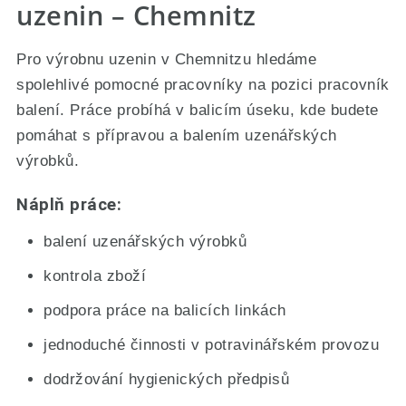
uzenin – Chemnitz
Pro výrobnu uzenin v Chemnitzu hledáme
spolehlivé pomocné pracovníky na pozici pracovník
balení. Práce probíhá v balicím úseku, kde budete
pomáhat s přípravou a balením uzenářských
výrobků.
Náplň práce:
balení uzenářských výrobků
kontrola zboží
podpora práce na balicích linkách
jednoduché činnosti v potravinářském provozu
dodržování hygienických předpisů