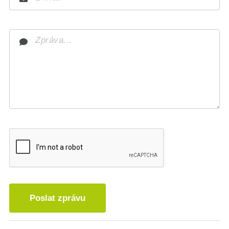
Poslat zprávu