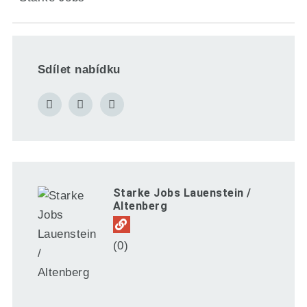
Sdílet nabídku
Starke Jobs Lauenstein /
Altenberg
(0)