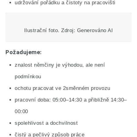
udržování pořádku a čistoty na pracovišti
Ilustrační foto. Zdroj: Generováno AI
Požadujeme:
znalost němčiny je výhodou, ale není
podmínkou
ochotu pracovat ve 2směnném provozu
pracovní doba: 05:00–14:30 a přibližně 14:30–
00:00
spolehlivost a dochvilnost
čistý a pečlivý způsob práce