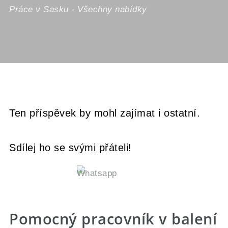
Práce v Sasku
-
Všechny nabídky
Ten příspěvek by mohl zajímat i ostatní.
Sdílej ho se svými přáteli!
Pomocný pracovník v balení