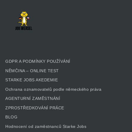
GDPR A PODMÍNKY POUŽÍVÁNÍ
NĚMČINA – ONLINE TEST
STARKE JOBS AKEDEMIE
Ochrana oznamovatelů podle německého práva
AGENTURNÍ ZAMĚSTNÁNÍ
ZPROSTŘEDKOVÁNÍ PRÁCE
BLOG
Hodnocení od zaměstnanců Starke Jobs