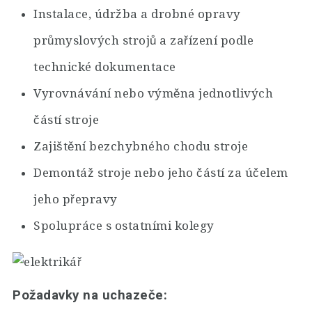
Instalace, údržba a drobné opravy
průmyslových strojů a zařízení podle
technické dokumentace
Vyrovnávání nebo výměna jednotlivých
částí stroje
Zajištění bezchybného chodu stroje
Demontáž stroje nebo jeho částí za účelem
jeho přepravy
Spolupráce s ostatními kolegy
Požadavky na uchazeče: