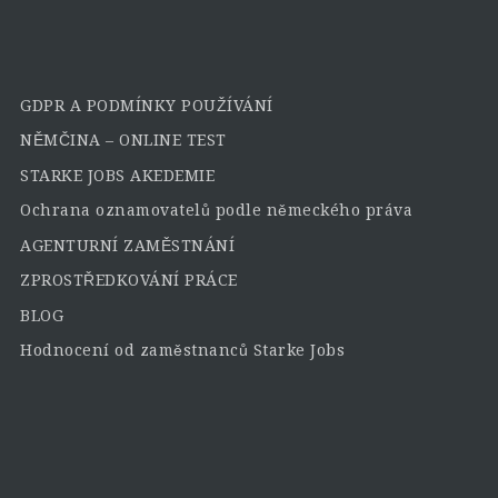
GDPR A PODMÍNKY POUŽÍVÁNÍ
NĚMČINA – ONLINE TEST
STARKE JOBS AKEDEMIE
Ochrana oznamovatelů podle německého práva
AGENTURNÍ ZAMĚSTNÁNÍ
ZPROSTŘEDKOVÁNÍ PRÁCE
BLOG
Hodnocení od zaměstnanců Starke Jobs