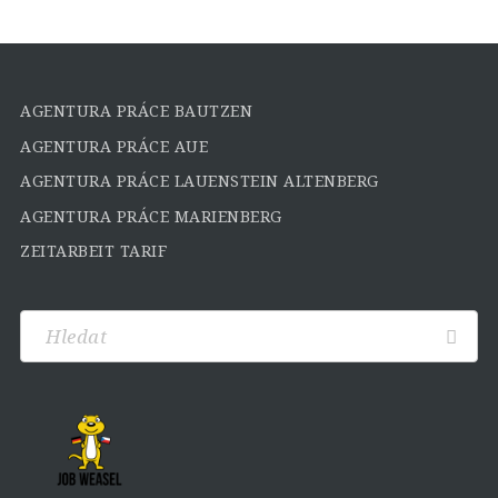
AGENTURA PRÁCE BAUTZEN
AGENTURA PRÁCE AUE
AGENTURA PRÁCE LAUENSTEIN ALTENBERG
AGENTURA PRÁCE MARIENBERG
ZEITARBEIT TARIF