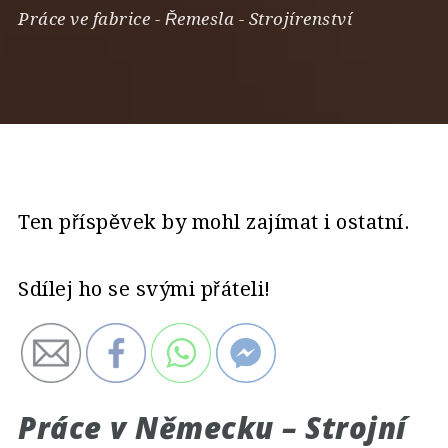
Práce ve fabrice
-
Řemesla
-
Strojírenství
Ten příspěvek by mohl zajímat i ostatní.
Sdílej ho se svými přáteli!
Práce v Německu – Strojní