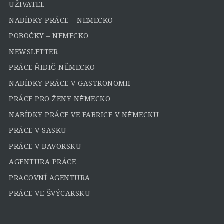
UŽIVATEL
NABÍDKY PRÁCE – NEMECKO
POBOČKY – NEMECKO
NEWSLETTER
PRÁCE ŘIDIČ NĚMECKO
NABÍDKY PRÁCE V GASTRONOMII
PRÁCE PRO ŽENY NĚMECKO
NABÍDKY PRÁCE VE FABRICE V NĚMECKU
PRÁCE V SASKU
PRÁCE V BAVORSKU
AGENTURA PRÁCE
PRACOVNÍ AGENTURA
PRÁCE VE ŠVÝCARSKU