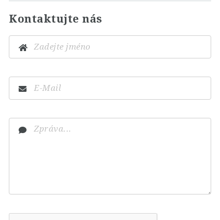
Kontaktujte nás