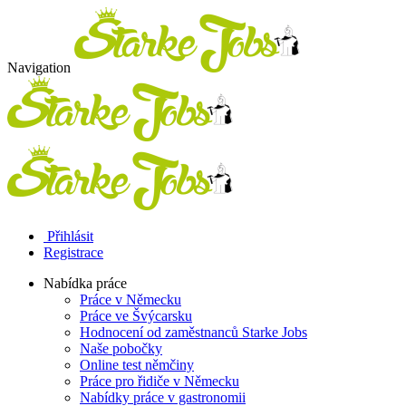
Navigation
Přihlásit
Registrace
Nabídka práce
Práce v Německu
Práce ve Švýcarsku
Hodnocení od zaměstnanců Starke Jobs
Naše pobočky
Online test němčiny
Práce pro řidiče v Německu
Nabídky práce v gastronomii