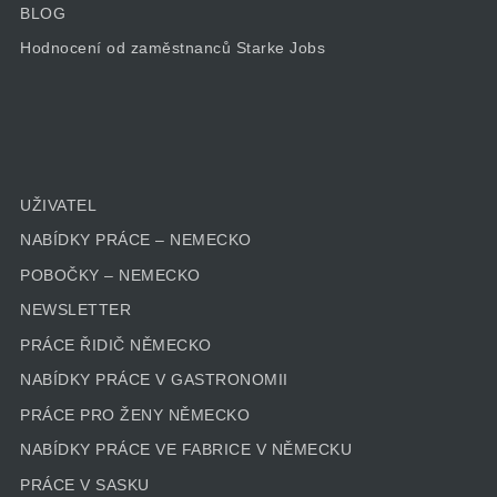
BLOG
Hodnocení od zaměstnanců Starke Jobs
UŽIVATEL
NABÍDKY PRÁCE – NEMECKO
POBOČKY – NEMECKO
NEWSLETTER
PRÁCE ŘIDIČ NĚMECKO
NABÍDKY PRÁCE V GASTRONOMII
PRÁCE PRO ŽENY NĚMECKO
NABÍDKY PRÁCE VE FABRICE V NĚMECKU
PRÁCE V SASKU