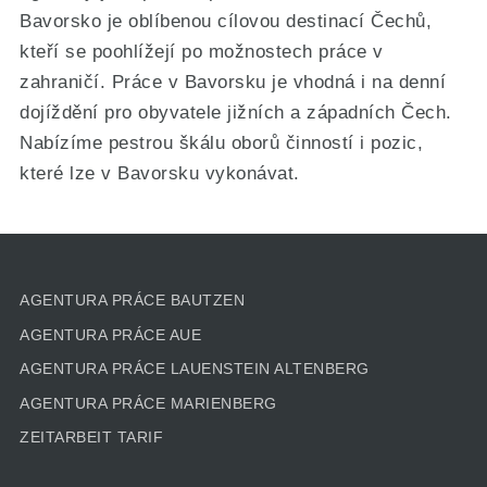
Bavorsko je oblíbenou cílovou destinací Čechů,
kteří se poohlížejí po možnostech práce v
zahraničí. Práce v Bavorsku je vhodná i na denní
dojíždění pro obyvatele jižních a západních Čech.
Nabízíme pestrou škálu oborů činností i pozic,
které lze v Bavorsku vykonávat.
AGENTURA PRÁCE BAUTZEN
AGENTURA PRÁCE AUE
AGENTURA PRÁCE LAUENSTEIN ALTENBERG
AGENTURA PRÁCE MARIENBERG
ZEITARBEIT TARIF