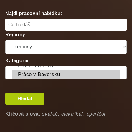
Najdi pracovní nabídku:
Regiony
Kategorie
Hledat
Klíčová slova:
svářeč, elektrikář, operátor