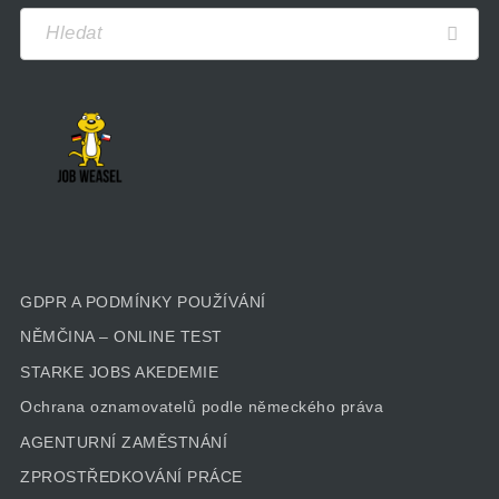
GDPR A PODMÍNKY POUŽÍVÁNÍ
NĚMČINA – ONLINE TEST
STARKE JOBS AKEDEMIE
Ochrana oznamovatelů podle německého práva
AGENTURNÍ ZAMĚSTNÁNÍ
ZPROSTŘEDKOVÁNÍ PRÁCE