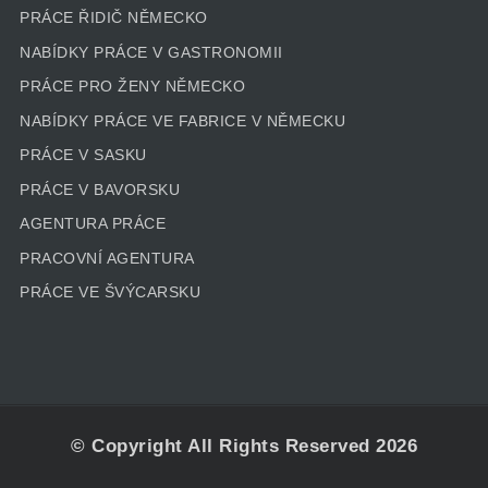
PRÁCE ŘIDIČ NĚMECKO
NABÍDKY PRÁCE V GASTRONOMII
PRÁCE PRO ŽENY NĚMECKO
NABÍDKY PRÁCE VE FABRICE V NĚMECKU
PRÁCE V SASKU
PRÁCE V BAVORSKU
AGENTURA PRÁCE
PRACOVNÍ AGENTURA
PRÁCE VE ŠVÝCARSKU
© Copyright All Rights Reserved 2026