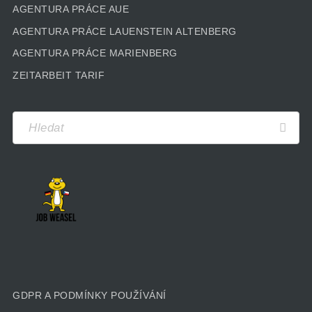
AGENTURA PRÁCE AUE
AGENTURA PRÁCE LAUENSTEIN ALTENBERG
AGENTURA PRÁCE MARIENBERG
ZEITARBEIT TARIF
GDPR A PODMÍNKY POUŽÍVÁNÍ