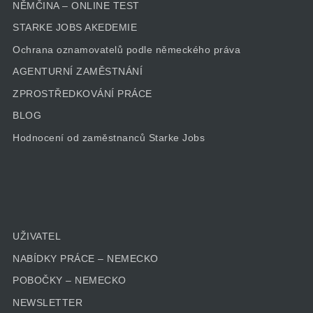
NĚMČINA – ONLINE TEST
STARKE JOBS AKEDEMIE
Ochrana oznamovatelů podle německého práva
AGENTURNÍ ZAMĚSTNÁNÍ
ZPROSTŘEDKOVÁNÍ PRÁCE
BLOG
Hodnocení od zaměstnanců Starke Jobs
UŽIVATEL
NABÍDKY PRÁCE – NEMECKO
POBOČKY – NEMECKO
NEWSLETTER