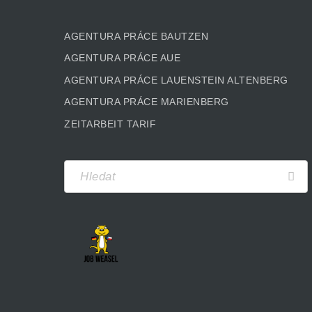
AGENTURA PRÁCE BAUTZEN
AGENTURA PRÁCE AUE
AGENTURA PRÁCE LAUENSTEIN ALTENBERG
AGENTURA PRÁCE MARIENBERG
ZEITARBEIT TARIF