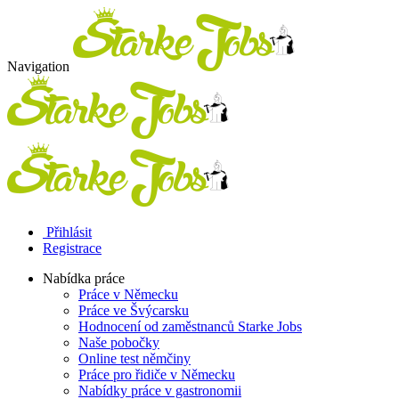
Navigation
Přihlásit
Registrace
Nabídka práce
Práce v Německu
Práce ve Švýcarsku
Hodnocení od zaměstnanců Starke Jobs
Naše pobočky
Online test němčiny
Práce pro řidiče v Německu
Nabídky práce v gastronomii