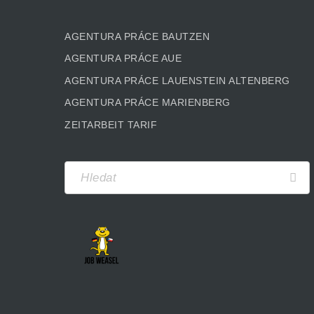
AGENTURA PRÁCE BAUTZEN
AGENTURA PRÁCE AUE
AGENTURA PRÁCE LAUENSTEIN ALTENBERG
AGENTURA PRÁCE MARIENBERG
ZEITARBEIT TARIF