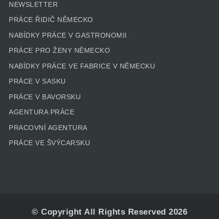
NEWSLETTER
PRÁCE ŘIDIČ NĚMECKO
NABÍDKY PRÁCE V GASTRONOMII
PRÁCE PRO ŽENY NĚMECKO
NABÍDKY PRÁCE VE FABRICE V NĚMECKU
PRÁCE V SASKU
PRÁCE V BAVORSKU
AGENTURA PRÁCE
PRACOVNÍ AGENTURA
PRÁCE VE ŠVÝCARSKU
© Copyright All Rights Reserved 2026