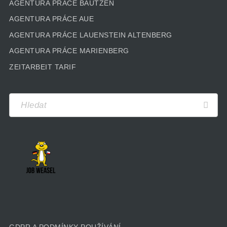
AGENTURA PRÁCE BAUTZEN
AGENTURA PRÁCE AUE
AGENTURA PRÁCE LAUENSTEIN ALTENBERG
AGENTURA PRÁCE MARIENBERG
ZEITARBEIT TARIF