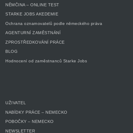
NĚMČINA – ONLINE TEST
STARKE JOBS AKEDEMIE
Ochrana oznamovatelů podle německého práva
AGENTURNÍ ZAMĚSTNÁNÍ
ZPROSTŘEDKOVÁNÍ PRÁCE
BLOG
Hodnocení od zaměstnanců Starke Jobs
UŽIVATEL
NABÍDKY PRÁCE – NEMECKO
POBOČKY – NEMECKO
NEWSLETTER