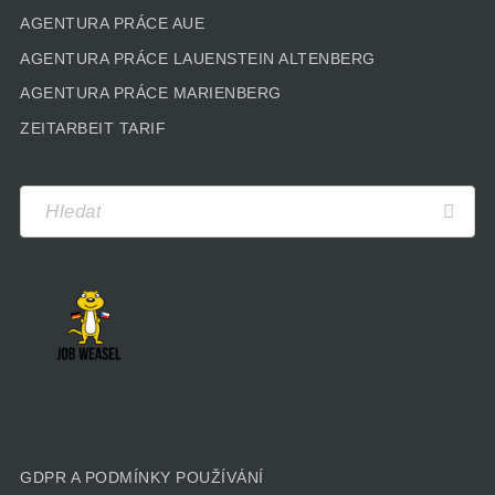
AGENTURA PRÁCE AUE
AGENTURA PRÁCE LAUENSTEIN ALTENBERG
AGENTURA PRÁCE MARIENBERG
ZEITARBEIT TARIF
GDPR A PODMÍNKY POUŽÍVÁNÍ