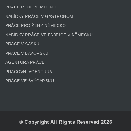
PRÁCE ŘIDIČ NĚMECKO
NABÍDKY PRÁCE V GASTRONOMII
PRÁCE PRO ŽENY NĚMECKO
NABÍDKY PRÁCE VE FABRICE V NĚMECKU
PRÁCE V SASKU
PRÁCE V BAVORSKU
AGENTURA PRÁCE
PRACOVNÍ AGENTURA
PRÁCE VE ŠVÝCARSKU
© Copyright All Rights Reserved 2026