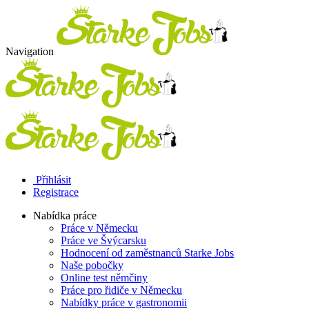
Navigation
Přihlásit
Registrace
Nabídka práce
Práce v Německu
Práce ve Švýcarsku
Hodnocení od zaměstnanců Starke Jobs
Naše pobočky
Online test němčiny
Práce pro řidiče v Německu
Nabídky práce v gastronomii