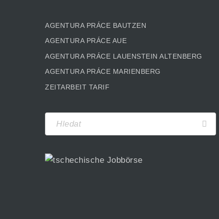
AGENTURA PRÁCE BAUTZEN
AGENTURA PRÁCE AUE
AGENTURA PRÁCE LAUENSTEIN ALTENBERG
AGENTURA PRÁCE MARIENBERG
ZEITARBEIT TARIF