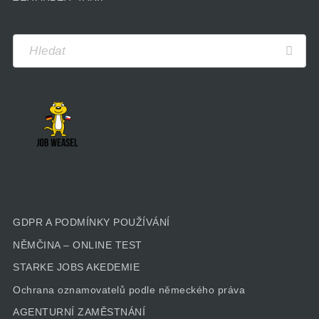
GDPR A PODMÍNKY POUŽÍVÁNÍ
NĚMČINA – ONLINE TEST
STARKE JOBS AKEDEMIE
Ochrana oznamovatelů podle německého práva
AGENTURNÍ ZAMĚSTNÁNÍ