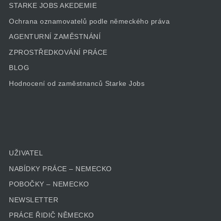
STARKE JOBS AKEDEMIE
Ochrana oznamovatelů podle německého práva
AGENTURNÍ ZAMĚSTNÁNÍ
ZPROSTŘEDKOVÁNÍ PRÁCE
BLOG
Hodnocení od zaměstnanců Starke Jobs
UŽIVATEL
NABÍDKY PRÁCE – NEMECKO
POBOČKY – NEMECKO
NEWSLETTER
PRÁCE ŘIDIČ NĚMECKO