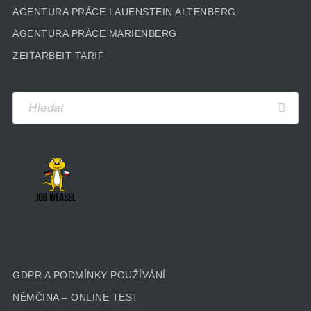
AGENTURA PRÁCE LAUENSTEIN ALTENBERG
AGENTURA PRÁCE MARIENBERG
ZEITARBEIT TARIF
GDPR A PODMÍNKY POUŽÍVÁNÍ
NĚMČINA – ONLINE TEST