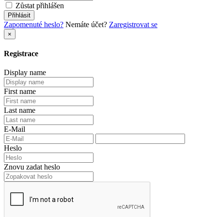
Zůstat přihlášen
Přihlásit
Zapomenuté heslo?
Nemáte účet?
Zaregistrovat se
×
Registrace
Display name
First name
Last name
E-Mail
Heslo
Znovu zadat heslo