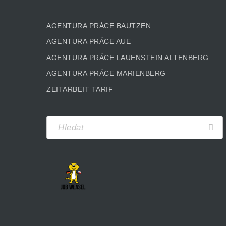
AGENTURA PRÁCE BAUTZEN
AGENTURA PRÁCE AUE
AGENTURA PRÁCE LAUENSTEIN ALTENBERG
AGENTURA PRÁCE MARIENBERG
ZEITARBEIT TARIF