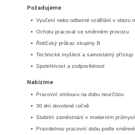
Požadujeme
Vyučení nebo odborné vzdělání v oboru m
Ochotu pracovat ve směnném provozu
Řidičský průkaz skupiny B
Technické myšlení a samostatný přístup 
Spolehlivost a zodpovědnost
Nabízíme
Pracovní smlouvu na dobu neurčitou
30 dní dovolené ročně
Stabilní zaměstnání v moderním průmys
Pravidelnou pracovní dobu podle směnné