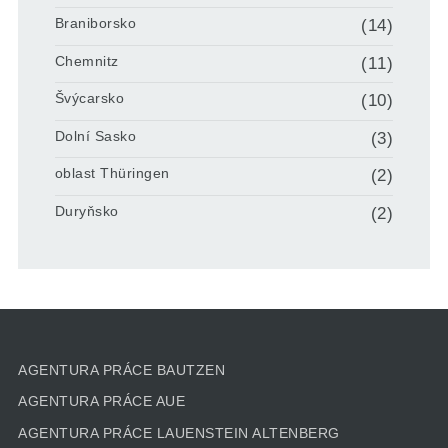
Braniborsko
(14)
Chemnitz
(11)
Švýcarsko
(10)
Dolní Sasko
(3)
oblast Thüringen
(2)
Duryňsko
(2)
AGENTURA PRÁCE BAUTZEN
AGENTURA PRÁCE AUE
AGENTURA PRÁCE LAUENSTEIN ALTENBERG