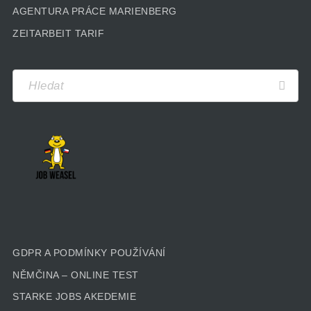
AGENTURA PRÁCE MARIENBERG
ZEITARBEIT TARIF
GDPR A PODMÍNKY POUŽÍVÁNÍ
NĚMČINA – ONLINE TEST
STARKE JOBS AKEDEMIE