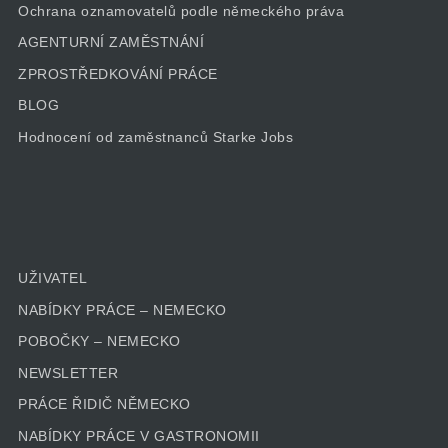
Ochrana oznamovatelů podle německého práva
AGENTURNÍ ZAMĚSTNÁNÍ
ZPROSTŘEDKOVÁNÍ PRÁCE
BLOG
Hodnocení od zaměstnanců Starke Jobs
UŽIVATEL
NABÍDKY PRÁCE – NEMECKO
POBOČKY – NEMECKO
NEWSLETTER
PRÁCE ŘIDIČ NĚMECKO
NABÍDKY PRÁCE V GASTRONOMII