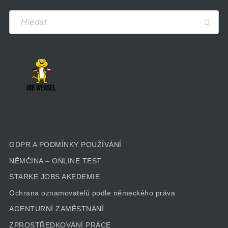
GDPR A PODMÍNKY POUŽÍVÁNÍ
NĚMČINA – ONLINE TEST
STARKE JOBS AKEDEMIE
Ochrana oznamovatelů podle německého práva
AGENTURNÍ ZAMĚSTNÁNÍ
ZPROSTŘEDKOVÁNÍ PRÁCE