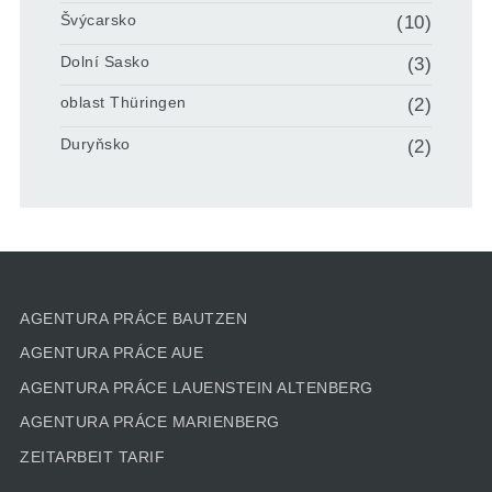
Švýcarsko
(10)
Dolní Sasko
(3)
oblast Thüringen
(2)
Duryňsko
(2)
AGENTURA PRÁCE BAUTZEN
AGENTURA PRÁCE AUE
AGENTURA PRÁCE LAUENSTEIN ALTENBERG
AGENTURA PRÁCE MARIENBERG
ZEITARBEIT TARIF