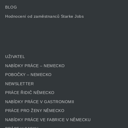
BLOG
Hodnocení od zaměstnanců Starke Jobs
UŽIVATEL
NABÍDKY PRÁCE – NEMECKO
POBOČKY – NEMECKO
NEWSLETTER
PRÁCE ŘIDIČ NĚMECKO
NABÍDKY PRÁCE V GASTRONOMII
PRÁCE PRO ŽENY NĚMECKO
NABÍDKY PRÁCE VE FABRICE V NĚMECKU