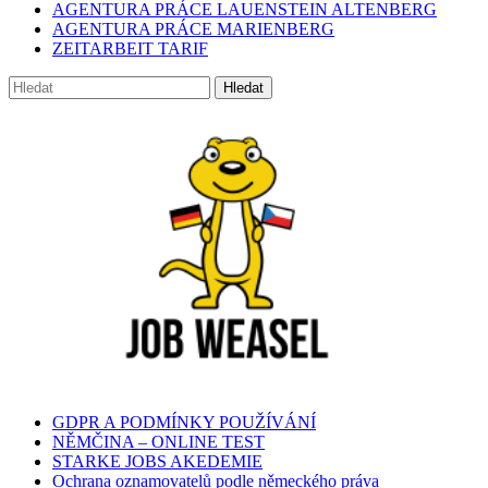
AGENTURA PRÁCE LAUENSTEIN ALTENBERG
AGENTURA PRÁCE MARIENBERG
ZEITARBEIT TARIF
GDPR A PODMÍNKY POUŽÍVÁNÍ
NĚMČINA – ONLINE TEST
STARKE JOBS AKEDEMIE
Ochrana oznamovatelů podle německého práva