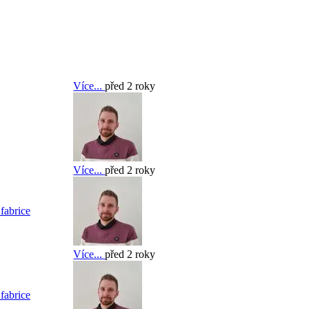
Více...
před 2 roky
Více...
před 2 roky
fabrice
Více...
před 2 roky
fabrice