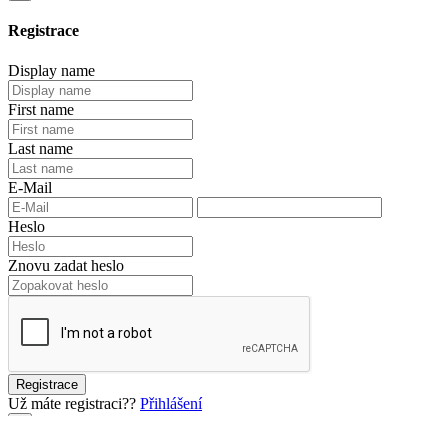
Registrace
Display name
First name
Last name
E-Mail
Heslo
Znovu zadat heslo
Registrace
Už máte registraci??
Přihlášení
×