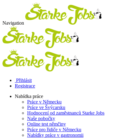
Navigation
Přihlásit
Registrace
Nabídka práce
Práce v Německu
Práce ve Švýcarsku
Hodnocení od zaměstnanců Starke Jobs
Naše pobočky
Online test němčiny
Práce pro řidiče v Německu
Nabídky práce v gastronomii