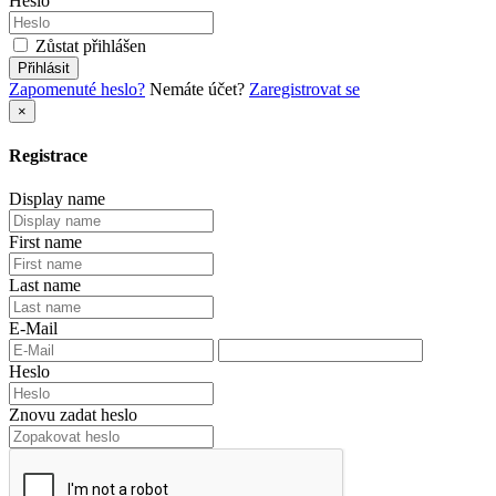
Heslo
Zůstat přihlášen
Přihlásit
Zapomenuté heslo?
Nemáte účet?
Zaregistrovat se
×
Registrace
Display name
First name
Last name
E-Mail
Heslo
Znovu zadat heslo