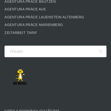
AGENTURA PRÁCE BAUTZEN
AGENTURA PRÁCE AUE
AGENTURA PRÁCE LAUENSTEIN ALTENBERG
AGENTURA PRÁCE MARIENBERG
ZEITARBEIT TARIF