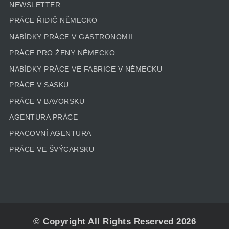
NEWSLETTER
PRÁCE ŘIDIČ NĚMECKO
NABÍDKY PRÁCE V GASTRONOMII
PRÁCE PRO ŽENY NĚMECKO
NABÍDKY PRÁCE VE FABRICE V NĚMECKU
PRÁCE V SASKU
PRÁCE V BAVORSKU
AGENTURA PRÁCE
PRACOVNÍ AGENTURA
PRÁCE VE ŠVÝCARSKU
© Copyright All Rights Reserved 2026