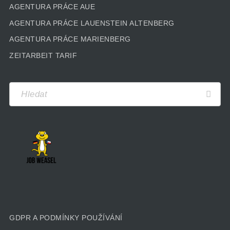
AGENTURA PRÁCE AUE
AGENTURA PRÁCE LAUENSTEIN ALTENBERG
AGENTURA PRÁCE MARIENBERG
ZEITARBEIT TARIF
GDPR A PODMÍNKY POUŽÍVÁNÍ