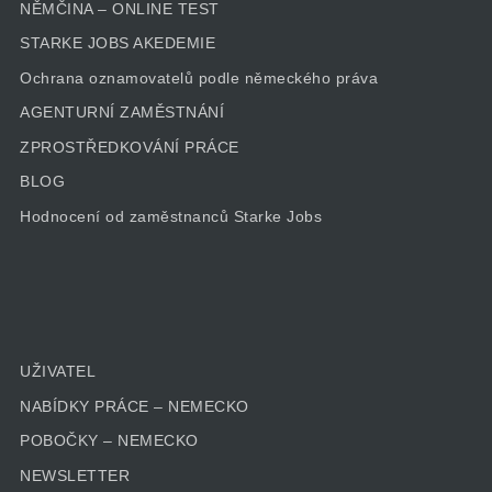
NĚMČINA – ONLINE TEST
STARKE JOBS AKEDEMIE
Ochrana oznamovatelů podle německého práva
AGENTURNÍ ZAMĚSTNÁNÍ
ZPROSTŘEDKOVÁNÍ PRÁCE
BLOG
Hodnocení od zaměstnanců Starke Jobs
UŽIVATEL
NABÍDKY PRÁCE – NEMECKO
POBOČKY – NEMECKO
NEWSLETTER