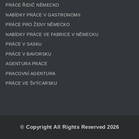
PRÁCE ŘIDIČ NĚMECKO
NABÍDKY PRÁCE V GASTRONOMII
PRÁCE PRO ŽENY NĚMECKO
NABÍDKY PRÁCE VE FABRICE V NĚMECKU
PRÁCE V SASKU
PRÁCE V BAVORSKU
AGENTURA PRÁCE
PRACOVNÍ AGENTURA
PRÁCE VE ŠVÝCARSKU
© Copyright All Rights Reserved 2026