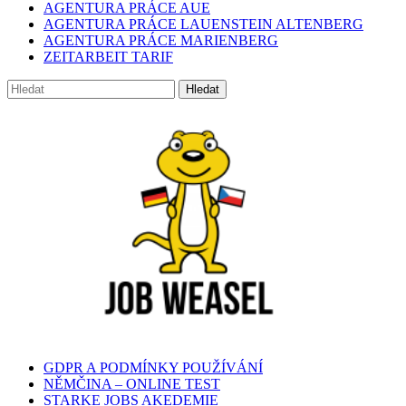
AGENTURA PRÁCE AUE
AGENTURA PRÁCE LAUENSTEIN ALTENBERG
AGENTURA PRÁCE MARIENBERG
ZEITARBEIT TARIF
GDPR A PODMÍNKY POUŽÍVÁNÍ
NĚMČINA – ONLINE TEST
STARKE JOBS AKEDEMIE