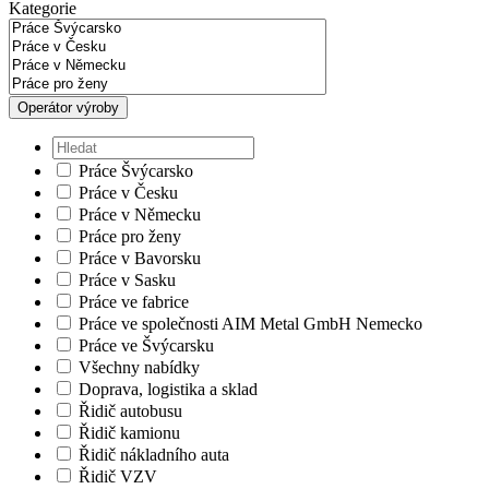
Kategorie
Operátor výroby
Práce Švýcarsko
Práce v Česku
Práce v Německu
Práce pro ženy
Práce v Bavorsku
Práce v Sasku
Práce ve fabrice
Práce ve společnosti AIM Metal GmbH Nemecko
Práce ve Švýcarsku
Všechny nabídky
Doprava, logistika a sklad
Řidič autobusu
Řidič kamionu
Řidič nákladního auta
Řidič VZV