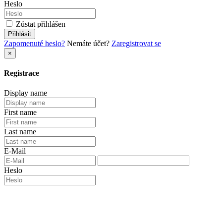
Přihlásit
E-Mail
Heslo
Zůstat přihlášen
Přihlásit
Zapomenuté heslo?
Nemáte účet?
Zaregistrovat se
×
Registrace
Display name
First name
Last name
E-Mail
Heslo