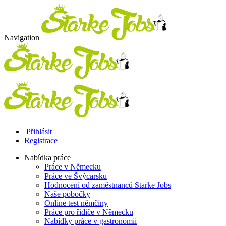
Navigation
Přihlásit
Registrace
Nabídka práce
Práce v Německu
Práce ve Švýcarsku
Hodnocení od zaměstnanců Starke Jobs
Naše pobočky
Online test němčiny
Práce pro řidiče v Německu
Nabídky práce v gastronomii