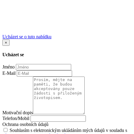
Ucházet se o tuto nabídku
×
Ucházet se
Jméno
E-Mail
Motivační dopis
Telefon/Mobil
Ochrana osobních údajů
Souhlasím s elektronickým ukládáním mých údajů v souladu s