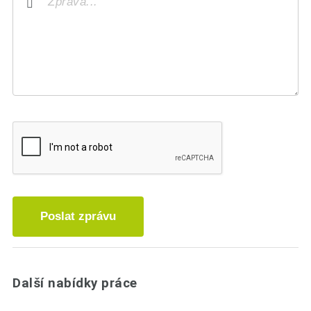
Poslat zprávu
Další nabídky práce