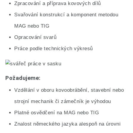
Zpracování a příprava kovových dílů
Svařování konstrukcí a komponent metodou
MAG nebo TIG
Opracování svarů
Práce podle technických výkresů
Požadujeme:
Vzdělání v oboru kovoobrábění, stavební nebo
strojní mechanik či zámečník je výhodou
Platné osvědčení na MAG nebo TIG
Znalost německého jazyka alespoň na úrovni