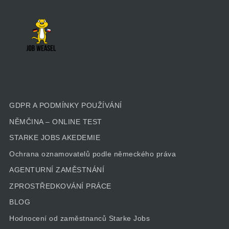
GDPR A PODMÍNKY POUŽÍVÁNÍ
NĚMČINA – ONLINE TEST
STARKE JOBS AKEDEMIE
Ochrana oznamovatelů podle německého práva
AGENTURNÍ ZAMĚSTNÁNÍ
ZPROSTŘEDKOVÁNÍ PRÁCE
BLOG
Hodnocení od zaměstnanců Starke Jobs