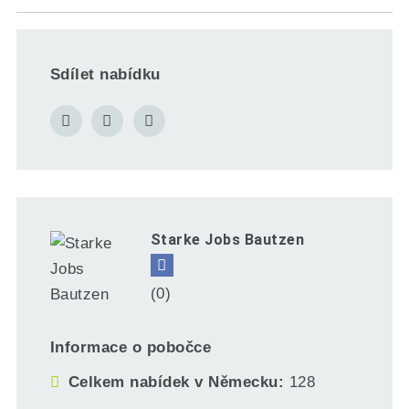
Sdílet nabídku
Starke Jobs Bautzen
(0)
Informace o pobočce
Celkem nabídek v Německu
128