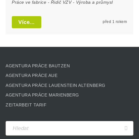
Práce ve fabrice
-
Řidič VZV
-
Výroba a průmysl
Více...
před 1 rokem
AGENTURA PRÁCE BAUTZEN
AGENTURA PRÁCE AUE
AGENTURA PRÁCE LAUENSTEIN ALTENBERG
AGENTURA PRÁCE MARIENBERG
ZEITARBEIT TARIF