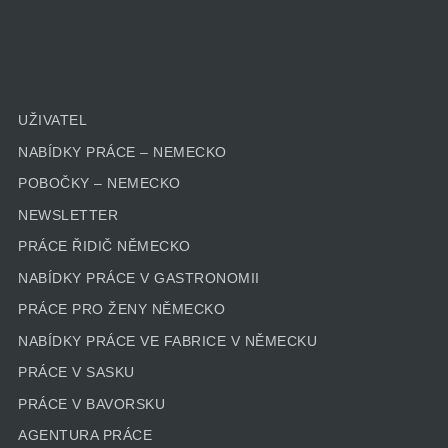
UŽIVATEL
NABÍDKY PRÁCE – NEMECKO
POBOČKY – NEMECKO
NEWSLETTER
PRÁCE ŘIDIČ NĚMECKO
NABÍDKY PRÁCE V GASTRONOMII
PRÁCE PRO ŽENY NĚMECKO
NABÍDKY PRÁCE VE FABRICE V NĚMECKU
PRÁCE V SASKU
PRÁCE V BAVORSKU
AGENTURA PRÁCE