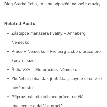
Blog Starke Jobs, to jsou odpovědi na vaše otázky.
Related Posts
Zástupce manažera kvality – Annaberg,
Německo
Práce v Německu – Freiberg a okolí, práce pro
ženy i muže!
Řidič VZV – Elsterheide, Německo
Zkušební doba: Jak ji přečkat, abyste si udrželi
nové místo
Připraví nás digitalizace práce, umělá
inteligence a další o práci?