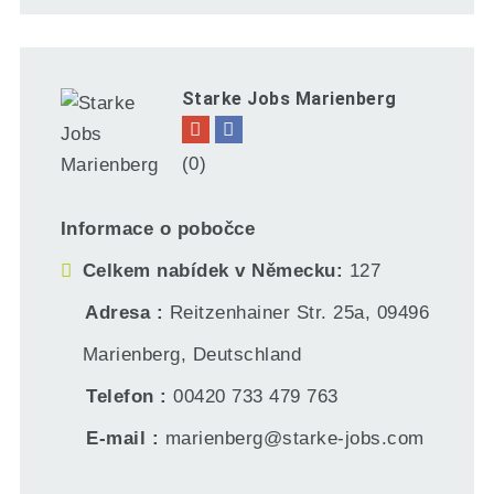
Starke Jobs Marienberg
(0)
Informace o pobočce
Celkem nabídek v Německu
127
Adresa
Reitzenhainer Str. 25a, 09496
Marienberg, Deutschland
Telefon
00420 733 479 763
E-mail
marienberg@starke-jobs.com