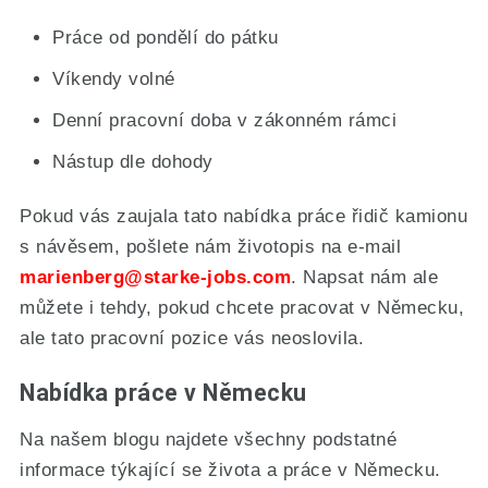
Práce od pondělí do pátku
Víkendy volné
Denní pracovní doba v zákonném rámci
Nástup dle dohody
Pokud vás zaujala tato nabídka práce řidič kamionu
s návěsem, pošlete nám životopis na e-mail
marienberg
@starke-jobs.com
. Napsat nám ale
můžete i tehdy, pokud chcete pracovat v Německu,
ale tato pracovní pozice vás neoslovila.
Nabídka práce v Německu
Na našem blogu najdete všechny podstatné
informace týkající se života a práce v Německu.