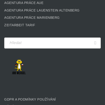
AGENTURA PRÁCE AUE
AGENTURA PRÁCE LAUENSTEIN ALTENBERG
AGENTURA PRÁCE MARIENBERG
ZEITARBEIT TARIF
GDPR A PODMÍNKY POUŽÍVÁNÍ