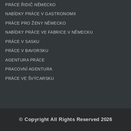
PRÁCE ŘIDIČ NĚMECKO
NABÍDKY PRÁCE V GASTRONOMII
PRÁCE PRO ŽENY NĚMECKO
NABÍDKY PRÁCE VE FABRICE V NĚMECKU
PRÁCE V SASKU
PRÁCE V BAVORSKU
AGENTURA PRÁCE
PRACOVNÍ AGENTURA
PRÁCE VE ŠVÝCARSKU
© Copyright All Rights Reserved 2026