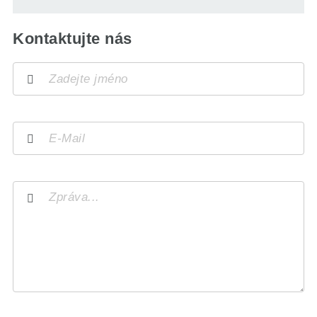
Kontaktujte nás