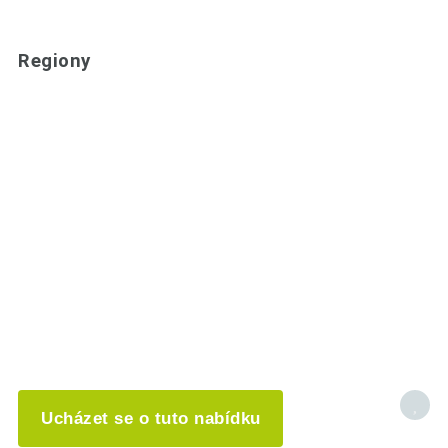
Regiony
Ucházet se o tuto nabídku