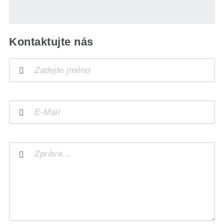
Kontaktujte nás