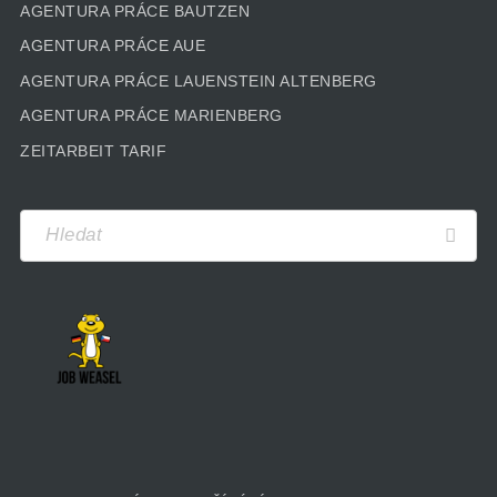
AGENTURA PRÁCE BAUTZEN
AGENTURA PRÁCE AUE
AGENTURA PRÁCE LAUENSTEIN ALTENBERG
AGENTURA PRÁCE MARIENBERG
ZEITARBEIT TARIF