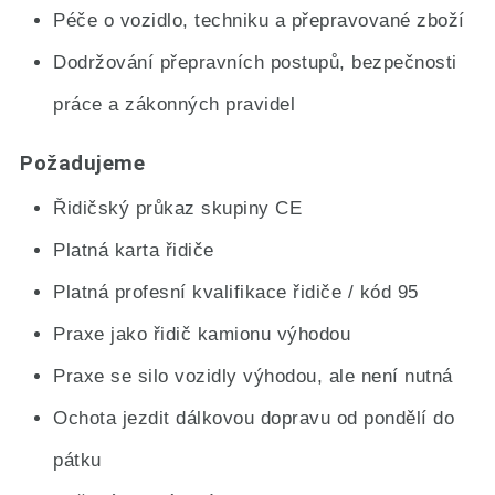
Péče o vozidlo, techniku a přepravované zboží
Dodržování přepravních postupů, bezpečnosti
práce a zákonných pravidel
Požadujeme
Řidičský průkaz skupiny CE
Platná karta řidiče
Platná profesní kvalifikace řidiče / kód 95
Praxe jako řidič kamionu výhodou
Praxe se silo vozidly výhodou, ale není nutná
Ochota jezdit dálkovou dopravu od pondělí do
pátku