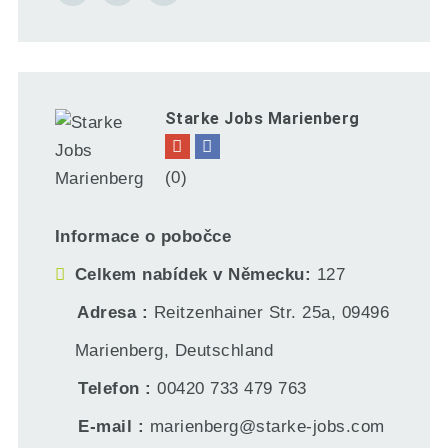
Starke Jobs Marienberg
(0)
Informace o pobočce
Celkem nabídek v Německu
127
Adresa
Reitzenhainer Str. 25a, 09496
Marienberg, Deutschland
Telefon
00420 733 479 763
E-mail
marienberg@starke-jobs.com