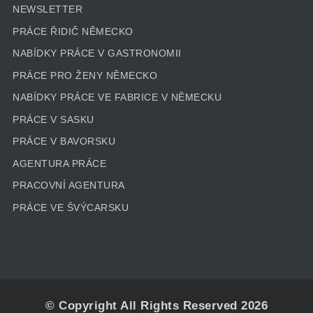
NEWSLETTER
PRÁCE ŘIDIČ NĚMECKO
NABÍDKY PRÁCE V GASTRONOMII
PRÁCE PRO ŽENY NĚMECKO
NABÍDKY PRÁCE VE FABRICE V NĚMECKU
PRÁCE V SASKU
PRÁCE V BAVORSKU
AGENTURA PRÁCE
PRACOVNÍ AGENTURA
PRÁCE VE ŠVÝCARSKU
© Copyright All Rights Reserved 2026