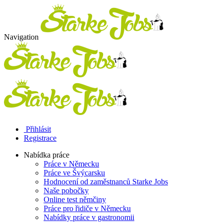
Navigation
Přihlásit
Registrace
Nabídka práce
Práce v Německu
Práce ve Švýcarsku
Hodnocení od zaměstnanců Starke Jobs
Naše pobočky
Online test němčiny
Práce pro řidiče v Německu
Nabídky práce v gastronomii