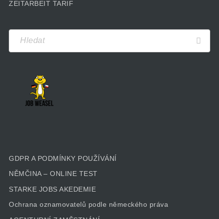
ZEITARBEIT TARIF
GDPR A PODMÍNKY POUŽÍVÁNÍ
NĚMČINA – ONLINE TEST
STARKE JOBS AKEDEMIE
Ochrana oznamovatelů podle německého práva