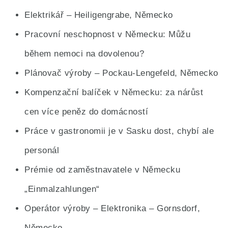
Elektrikář – Heiligengrabe, Německo
Pracovní neschopnost v Německu: Můžu
během nemoci na dovolenou?
Plánovač výroby – Pockau-Lengefeld, Německo
Kompenzační balíček v Německu: za nárůst
cen více peněz do domácností
Práce v gastronomii je v Sasku dost, chybí ale
personál
Prémie od zaměstnavatele v Německu
„Einmalzahlungen“
Operátor výroby – Elektronika – Gornsdorf,
Německo