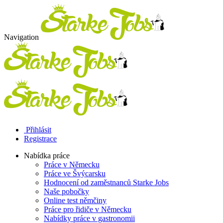
Navigation
Přihlásit
Registrace
Nabídka práce
Práce v Německu
Práce ve Švýcarsku
Hodnocení od zaměstnanců Starke Jobs
Naše pobočky
Online test němčiny
Práce pro řidiče v Německu
Nabídky práce v gastronomii