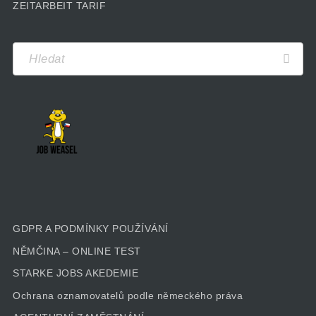
ZEITARBEIT TARIF
GDPR A PODMÍNKY POUŽÍVÁNÍ
NĚMČINA – ONLINE TEST
STARKE JOBS AKEDEMIE
Ochrana oznamovatelů podle německého práva