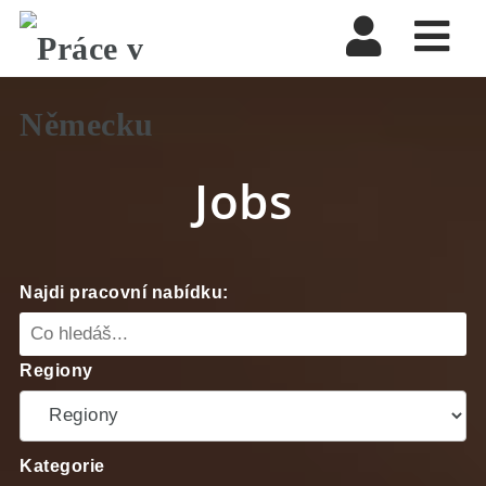
Nav
Jobs
Najdi pracovní nabídku:
Regiony
Kategorie