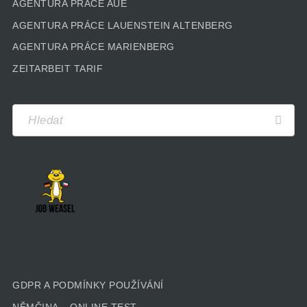
AGENTURA PRÁCE AUE
AGENTURA PRÁCE LAUENSTEIN ALTENBERG
AGENTURA PRÁCE MARIENBERG
ZEITARBEIT TARIF
GDPR A PODMÍNKY POUŽÍVÁNÍ
NĚMČINA – ONLINE TEST