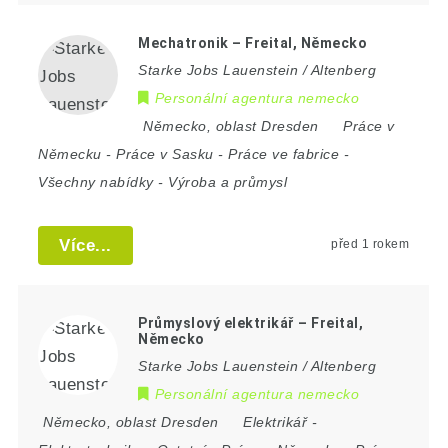
Mechatronik – Freital, Německo
Starke Jobs Lauenstein / Altenberg
Personální agentura nemecko
Německo
,
oblast Dresden
Práce v
Německu
-
Práce v Sasku
-
Práce ve fabrice
-
Všechny nabídky
-
Výroba a průmysl
Více...
před 1 rokem
Průmyslový elektrikář – Freital,
Německo
Starke Jobs Lauenstein / Altenberg
Personální agentura nemecko
Německo
,
oblast Dresden
Elektrikář
-