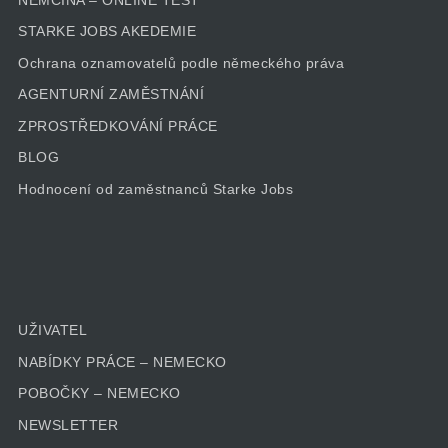
STARKE JOBS AKEDEMIE
Ochrana oznamovatelů podle německého práva
AGENTURNÍ ZAMĚSTNÁNÍ
ZPROSTŘEDKOVÁNÍ PRÁCE
BLOG
Hodnocení od zaměstnanců Starke Jobs
UŽIVATEL
NABÍDKY PRÁCE – NEMECKO
POBOČKY – NEMECKO
NEWSLETTER