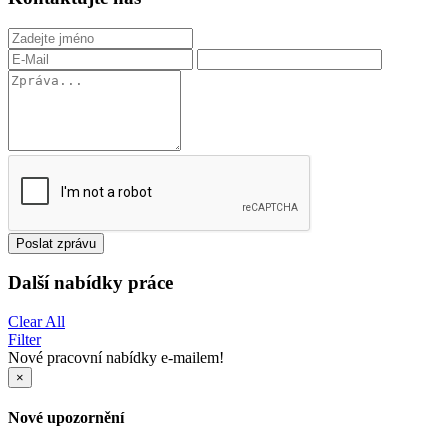
Poslat zprávu
Další nabídky práce
Clear All
Filter
Nové pracovní nabídky e-mailem!
×
Nové upozornění