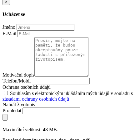
×
Ucházet se
Jméno
E-Mail
Motivační dopis
Telefon/Mobil
Ochrana osobních údajů
Souhlasím s elektronickým ukládáním mých údajů v souladu s
zásadami ochrany osobních údajů
Nahrát životopis
Prohledat
Maximální velikost: 48 MB.