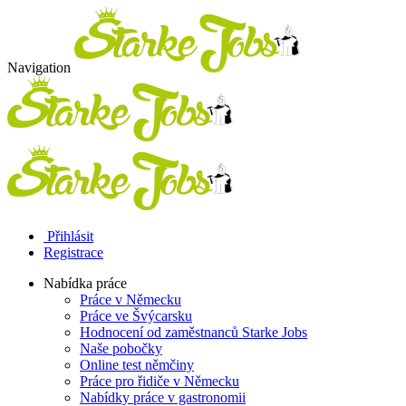
Navigation
Přihlásit
Registrace
Nabídka práce
Práce v Německu
Práce ve Švýcarsku
Hodnocení od zaměstnanců Starke Jobs
Naše pobočky
Online test němčiny
Práce pro řidiče v Německu
Nabídky práce v gastronomii