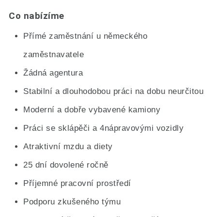
Co nabízíme
Přímé zaměstnání u německého
zaměstnavatele
Žádná agentura
Stabilní a dlouhodobou práci na dobu neurčitou
Moderní a dobře vybavené kamiony
Práci se sklápěči a 4nápravovými vozidly
Atraktivní mzdu a diety
25 dní dovolené ročně
Příjemné pracovní prostředí
Podporu zkušeného týmu