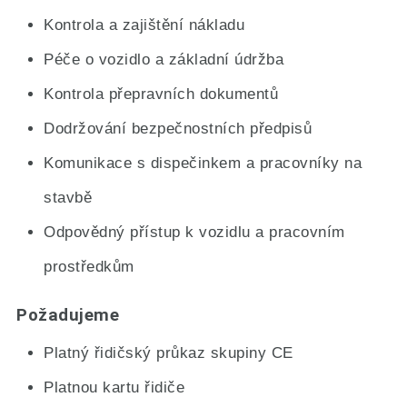
Kontrola a zajištění nákladu
Péče o vozidlo a základní údržba
Kontrola přepravních dokumentů
Dodržování bezpečnostních předpisů
Komunikace s dispečinkem a pracovníky na
stavbě
Odpovědný přístup k vozidlu a pracovním
prostředkům
Požadujeme
Platný řidičský průkaz skupiny CE
Platnou kartu řidiče