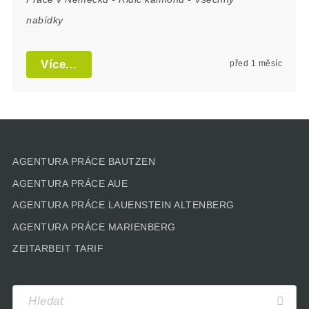
nabídky
Více...
před 1 měsíc
AGENTURA PRÁCE BAUTZEN
AGENTURA PRÁCE AUE
AGENTURA PRÁCE LAUENSTEIN ALTENBERG
AGENTURA PRÁCE MARIENBERG
ZEITARBEIT TARIF