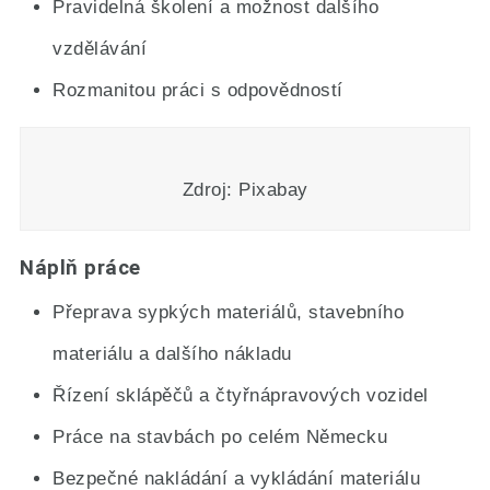
Pravidelná školení a možnost dalšího
vzdělávání
Rozmanitou práci s odpovědností
Zdroj: Pixabay
Náplň práce
Přeprava sypkých materiálů, stavebního
materiálu a dalšího nákladu
Řízení sklápěčů a čtyřnápravových vozidel
Práce na stavbách po celém Německu
Bezpečné nakládání a vykládání materiálu