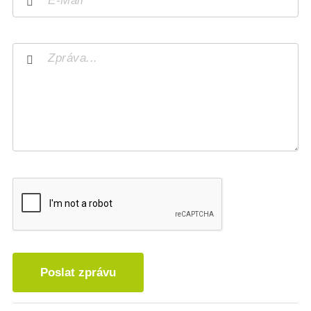
Poslat zprávu