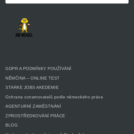
GDPR A PODMÍNKY POUŽÍVÁNÍ
NĚMČINA – ONLINE TEST
STARKE JOBS AKEDEMIE
Ochrana oznamovatelů podle německého práva
AGENTURNÍ ZAMĚSTNÁNÍ
ZPROSTŘEDKOVÁNÍ PRÁCE
BLOG