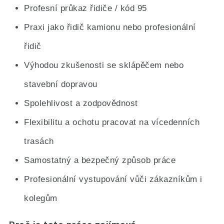
Profesní průkaz řidiče / kód 95
Praxi jako řidič kamionu nebo profesionální
řidič
Výhodou zkušenosti se sklápěčem nebo
stavební dopravou
Spolehlivost a zodpovědnost
Flexibilitu a ochotu pracovat na vícedenních
trasách
Samostatný a bezpečný způsob práce
Profesionální vystupování vůči zákazníkům i
kolegům