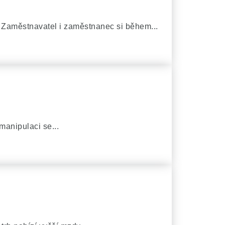
 Zaměstnavatel i zaměstnanec si během...
manipulaci se...