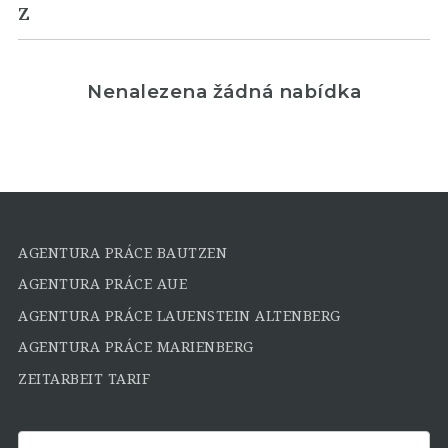
Z
Nenalezena žádná nabídka
AGENTURA PRÁCE BAUTZEN
AGENTURA PRÁCE AUE
AGENTURA PRÁCE LAUENSTEIN ALTENBERG
AGENTURA PRÁCE MARIENBERG
ZEITARBEIT TARIF