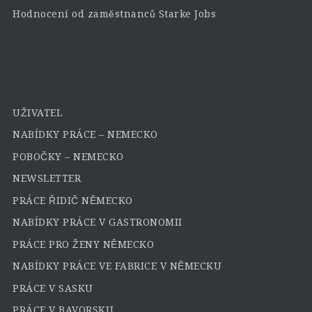
Hodnocení od zaměstnanců Starke Jobs
UŽIVATEL
NABÍDKY PRÁCE – NEMECKO
POBOČKY – NEMECKO
NEWSLETTER
PRÁCE ŘIDIČ NĚMECKO
NABÍDKY PRÁCE V GASTRONOMII
PRÁCE PRO ŽENY NĚMECKO
NABÍDKY PRÁCE VE FABRICE V NĚMECKU
PRÁCE V SASKU
PRÁCE V BAVORSKU