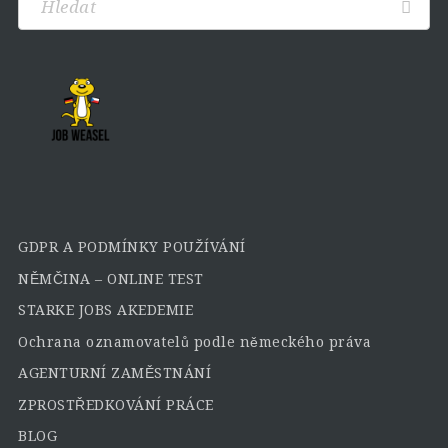
GDPR A PODMÍNKY POUŽÍVÁNÍ
NĚMČINA – ONLINE TEST
STARKE JOBS AKEDEMIE
Ochrana oznamovatelů podle německého práva
AGENTURNÍ ZAMĚSTNÁNÍ
ZPROSTŘEDKOVÁNÍ PRÁCE
BLOG