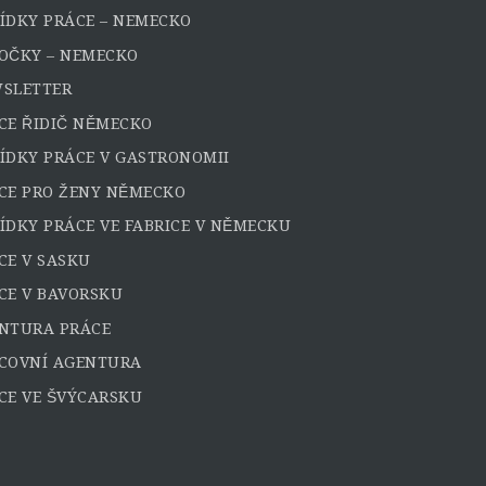
ÍDKY PRÁCE – NEMECKO
OČKY – NEMECKO
SLETTER
CE ŘIDIČ NĚMECKO
ÍDKY PRÁCE V GASTRONOMII
CE PRO ŽENY NĚMECKO
ÍDKY PRÁCE VE FABRICE V NĚMECKU
CE V SASKU
CE V BAVORSKU
NTURA PRÁCE
COVNÍ AGENTURA
CE VE ŠVÝCARSKU