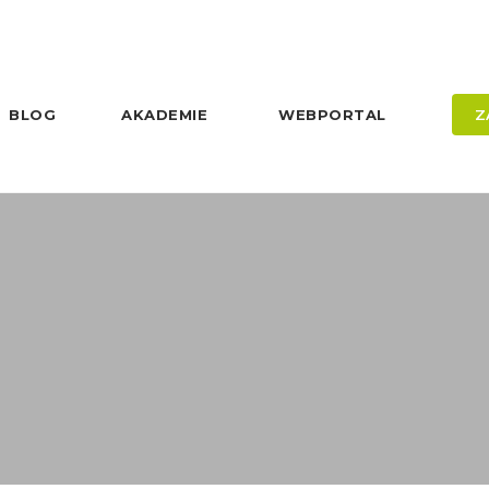
BLOG
AKADEMIE
WEBPORTAL
Z