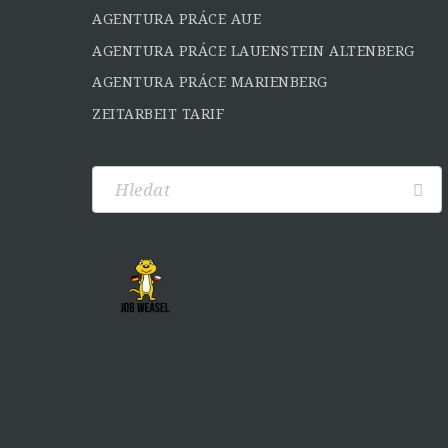
AGENTURA PRÁCE AUE
AGENTURA PRÁCE LAUENSTEIN ALTENBERG
AGENTURA PRÁCE MARIENBERG
ZEITARBEIT TARIF