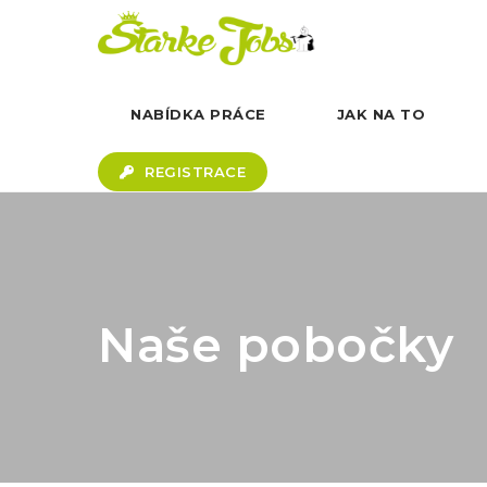
NABÍDKA PRÁCE
JAK NA TO
REGISTRACE
Naše pobočky