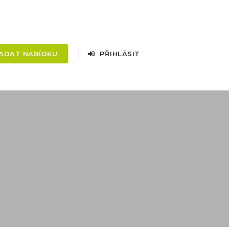
ADAT NABÍDKU
PŘIHLÁSIT