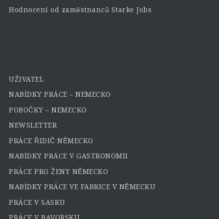
Hodnocení od zaměstnanců Starke Jobs
UŽIVATEL
NABÍDKY PRÁCE – NEMECKO
POBOČKY – NEMECKO
NEWSLETTER
PRÁCE ŘIDIČ NĚMECKO
NABÍDKY PRÁCE V GASTRONOMII
PRÁCE PRO ŽENY NĚMECKO
NABÍDKY PRÁCE VE FABRICE V NĚMECKU
PRÁCE V SASKU
PRÁCE V BAVORSKU