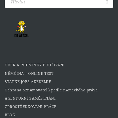
GDPR A PODMÍNKY POUŽÍVÁNÍ
NĚMČINA – ONLINE TEST
STARKE JOBS AKEDEMIE
Ochrana oznamovatelů podle německého práva
AGENTURNÍ ZAMĚSTNÁNÍ
ZPROSTŘEDKOVÁNÍ PRÁCE
BLOG