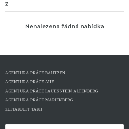
Z
Nenalezena žádná nabídka
AGENTURA PRÁCE BAUTZEN
AGENTURA PRÁCE AUE
AGENTURA PRÁCE LAUENSTEIN ALTENBERG
AGENTURA PRÁCE MARIENBERG
ZEITARBEIT TARIF