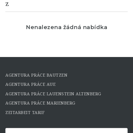
Z
Nenalezena žádná nabídka
AGENTURA PRÁCE BAUTZEN
AGENTURA PRÁCE AUE
AGENTURA PRÁCE LAUENSTEIN ALTENBERG
AGENTURA PRÁCE MARIENBERG
ZEITARBEIT TARIF