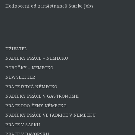
Hodnocení od zaměstnanců Starke Jobs
UŽIVATEL
NABÍDKY PRÁCE – NEMECKO
POBOČKY – NEMECKO
NEWSLETTER
PRÁCE ŘIDIČ NĚMECKO
NABÍDKY PRÁCE V GASTRONOMII
PRÁCE PRO ŽENY NĚMECKO
NABÍDKY PRÁCE VE FABRICE V NĚMECKU
PRÁCE V SASKU
PRÁCE V BAVORSKU