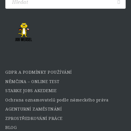
GDPR A PODMÍNKY POUŽÍVÁNÍ
NĚMČINA – ONLINE TEST
STARKE JOBS AKEDEMIE
Ochrana oznamovatelů podle německého práva
AGENTURNÍ ZAMĚSTNÁNÍ
ZPROSTŘEDKOVÁNÍ PRÁCE
BLOG