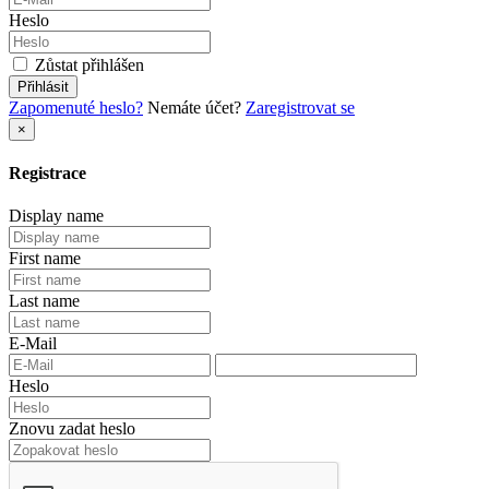
Heslo
Zůstat přihlášen
Přihlásit
Zapomenuté heslo?
Nemáte účet?
Zaregistrovat se
×
Registrace
Display name
First name
Last name
E-Mail
Heslo
Znovu zadat heslo