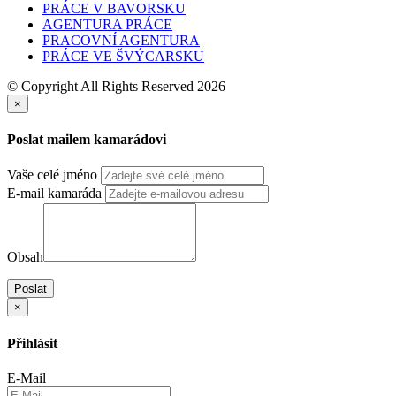
PRÁCE V BAVORSKU
AGENTURA PRÁCE
PRACOVNÍ AGENTURA
PRÁCE VE ŠVÝCARSKU
© Copyright All Rights Reserved 2026
×
Poslat mailem kamarádovi
Vaše celé jméno
E-mail kamaráda
Obsah
Poslat
×
Přihlásit
E-Mail