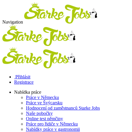
Navigation
Přihlásit
Registrace
Nabídka práce
Práce v Německu
Práce ve Švýcarsku
Hodnocení od zaměstnanců Starke Jobs
Naše pobočky
Online test němčiny
Práce pro řidiče v Německu
Nabídky práce v gastronomii