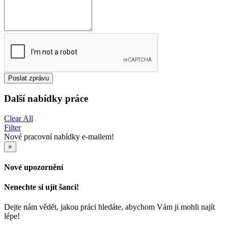
Poslat zprávu
Další nabídky práce
Clear All
Filter
Nové pracovní nabídky e-mailem!
×
Nové upozornění
Nenechte si ujít šanci!
Dejte nám vědět, jakou práci hledáte, abychom Vám ji mohli najít
lépe!